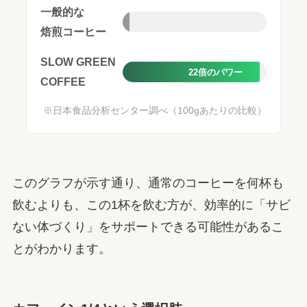
一般的な
焙煎コーヒー
140
SLOW GREEN
22倍のパワー
COFFEE
3,200
※日本食品分析センター調べ（100gあたりの比較）
このグラフが示す通り、通常のコーヒーを何杯も
飲むよりも、この1杯を飲む方が、効率的に「サビ
ない体づくり」をサポートできる可能性があるこ
とがわかります。