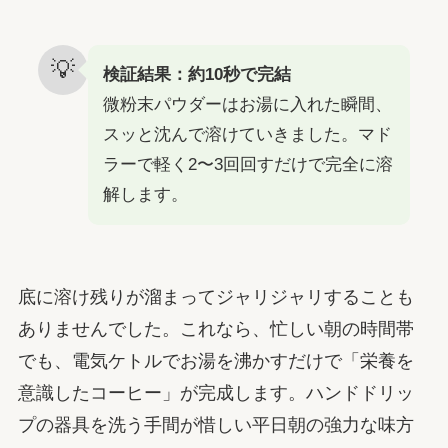
💡
検証結果：約10秒で完結
微粉末パウダーはお湯に入れた瞬間、
スッと沈んで溶けていきました。マド
ラーで軽く2〜3回回すだけで完全に溶
解します。
底に溶け残りが溜まってジャリジャリすることも
ありませんでした。これなら、忙しい朝の時間帯
でも、電気ケトルでお湯を沸かすだけで「栄養を
意識したコーヒー」が完成します。ハンドドリッ
プの器具を洗う手間が惜しい平日朝の強力な味方