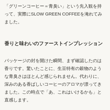
「グリーンコーヒー＝青臭い」という先入観を持
って、実際にSLOW GREEN COFFEEを淹れてみ
ました。
香りと味わいのファーストインプレッション
パッケージの封を開けた瞬間、まず確認したのは
香りです。驚いたことに、生豆特有の穀物のよう
な青臭さはほとんど感じられません。代わりに、
深みのある香ばしいコーヒーのアロマが漂ってき
ました。この時点で「あ、これはいけるかも」と
直感します。