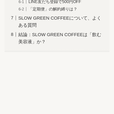
LINE友だち登録で500円OFF
「定期便」の解約縛りは？
SLOW GREEN COFFEEについて、よく
ある質問
結論：SLOW GREEN COFFEEは「飲む
美容液」か？