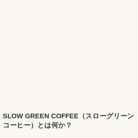
SLOW GREEN COFFEE（スローグリーン
コーヒー）とは何か？