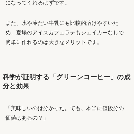
になってくれるはずです。
また、水や冷たい牛乳にも比較的溶けやすいた
め、夏場のアイスカフェラテもシェイカーなしで
簡単に作れるのは大きなメリットです。
科学が証明する「グリーンコーヒー」の成
分と効果
「美味しいのは分かった。でも、本当に値段分の
価値はあるの？」