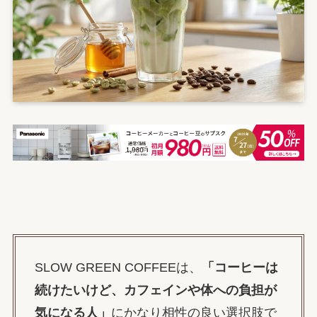
SLOW GREEN COFFEEは、
「コーヒーは
続けたいけど、カフェインや体への負担が
気になる人」
にかなり相性の良い選択肢で