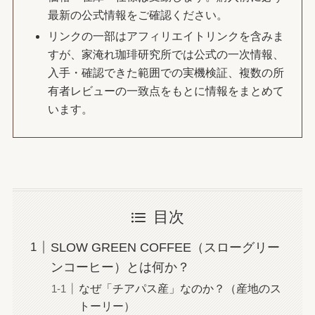
最新の公式情報をご確認ください。
リンクの一部はアフィリエイトリンクを含みま
すが、家淹れ珈琲研究所では公式の一次情報、
入手・確認できた範囲での実機検証、複数の所
有者レビューの一致点をもとに情報をまとめて
います。
目次
SLOW GREEN COFFEE（スローグリー
ンコーヒー）とは何か？
なぜ「チアパス産」なのか？（産地のス
トーリー）