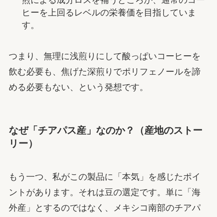
ヒーを上回るレベルの栄養価を目指していま
す。
つまり、無理に浅煎りにして酸っぱいコーヒーを
飲む必要も、焦げた深煎りでポリフェノールを諦
める必要もない、という発想です。
なぜ「チアパス産」なのか？（産地のストー
リー）
もう一つ、私がこの製品に「本気」を感じたポイ
ントがあります。それは豆の選定です。単に「海
外産」とするのではなく、メキシコ南部のチアパ