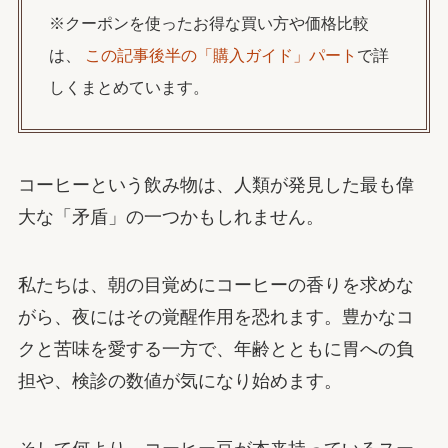
※クーポンを使ったお得な買い方や価格比較
は、
この記事後半の「購入ガイド」パート
で詳
しくまとめています。
コーヒーという飲み物は、人類が発見した最も偉
大な「矛盾」の一つかもしれません。
私たちは、朝の目覚めにコーヒーの香りを求めな
がら、夜にはその覚醒作用を恐れます。豊かなコ
クと苦味を愛する一方で、年齢とともに胃への負
担や、検診の数値が気になり始めます。