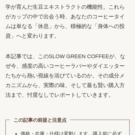
学が育んだ生豆エキストラクトの機能性。これら
がカップの中で出会う時、あなたのコーヒータイ
ムは単なる「休息」から、積極的な「身体への投
資」へと変わります。
本記事では、このSLOW GREEN COFFEEが、な
ぜ今、感度の高いコーヒーラバーやダイエッター
たちから熱い視線を浴びているのか。その成分メ
カニズムから、実際の味、そして最も賢い購入方
法まで、忖度なしでレポートしていきます。
この記事の前提と注意点
価格・在庫・仕様は変動します。購入前に必ず