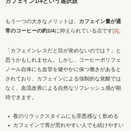
カフェイン1/4という選択肢
もう一つの大きなメリットは、
カフェイン量が通
常のコーヒーの約1/4
に抑えられている点です
[3]
。
「カフェインレスだと目が覚めないのでは？」と
思うかもしれません。しかし、コーヒーポリフェ
ノール自体にも血管を健やかに保つ働きがあると
されており、カフェインによる強制的な覚醒では
なく、血流改善による自然なリフレッシュ感が期
待できます。
夜のリラックスタイムにも罪悪感なく飲める
カフェインで胃が荒れやすい人でも続けやすい