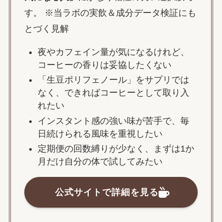
す。 ※当ラボの実飲＆成分データ検証にも
とづく見解
夜やカフェイン量が気になるけれど、
コーヒーの香りは妥協したくない
「生豆ポリフェノール」をサプリでは
なく、できればコーヒーとして取り入
れたい
インスタント感の強い味が苦手で、毎
日続けられる風味を重視したい
定期便の回数縛りが少なく、まずは1か
月だけ自分の体で試してみたい
公式サイトで詳細を見る