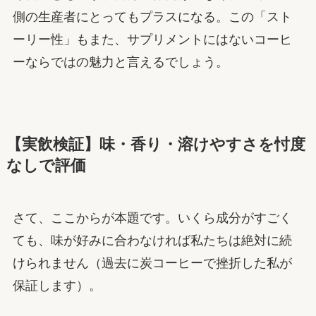
側の生産者にとってもプラスになる。この「スト
ーリー性」もまた、サプリメントにはないコーヒ
ーならではの魅力と言えるでしょう。
【実飲検証】味・香り・溶けやすさを忖度
なしで評価
さて、ここからが本題です。いくら成分がすごく
ても、味が好みに合わなければ私たちは絶対に続
けられません（過去に炭コーヒーで挫折した私が
保証します）。