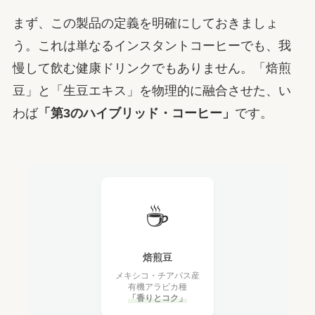
まず、この製品の定義を明確にしておきましょ
う。これは単なるインスタントコーヒーでも、我
慢して飲む健康ドリンクでもありません。「焙煎
豆」と「生豆エキス」を物理的に融合させた、い
わば
「第3のハイブリッド・コーヒー」
です。
☕
焙煎豆
メキシコ・チアパス産
有機アラビカ種
「香りとコク」