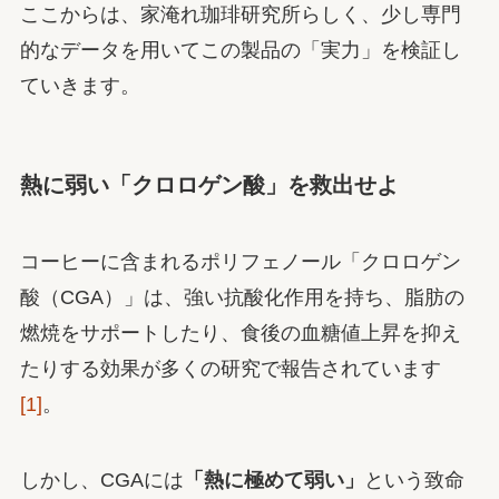
ここからは、家淹れ珈琲研究所らしく、少し専門
的なデータを用いてこの製品の「実力」を検証し
ていきます。
熱に弱い「クロロゲン酸」を救出せよ
コーヒーに含まれるポリフェノール「クロロゲン
酸（CGA）」は、強い抗酸化作用を持ち、脂肪の
燃焼をサポートしたり、食後の血糖値上昇を抑え
たりする効果が多くの研究で報告されています
[1]
。
しかし、CGAには
「熱に極めて弱い」
という致命