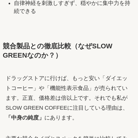
自律神経を刺激しすぎず、穏やかに集中力を持
続できる
競合製品との徹底比較（なぜSLOW
GREENなのか？）
ドラッグストアに行けば、もっと安い「ダイエッ
トコーヒー」や「機能性表示食品」が売られてい
ます。正直、価格差は倍以上です。それでも私が
SLOW GREEN COFFEEに注目している理由は、
「中身の純度」
にあります。