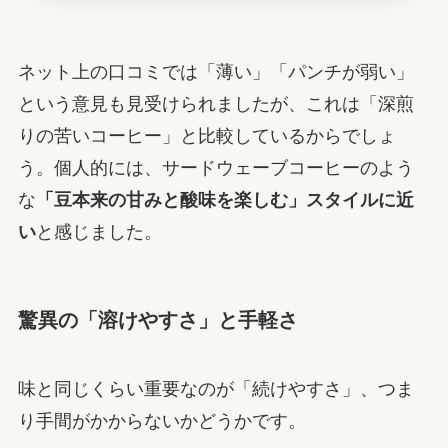
ネット上の口コミでは「薄い」「パンチが弱い」
という意見も見受けられましたが、これは「深煎
りの苦いコーヒー」と比較しているからでしょ
う。個人的には、サードウェーブコーヒーのよう
な
「豆本来の甘みと酸味を楽しむ」スタイルに近
い
と感じました。
驚異の「溶けやすさ」と手軽さ
味と同じくらい重要なのが「続けやすさ」、つま
り手間がかからないかどうかです。