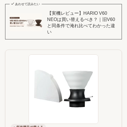
あわせて読みたい
【実機レビュー】HARIO V60
NEOは買い替えるべき？｜旧V60
と同条件で淹れ比べてわかった違
い