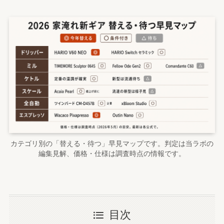
カテゴリ別の「替える・待つ」早見マップです。判定は当ラボの
編集見解、価格・仕様は調査時点の情報です。
目次