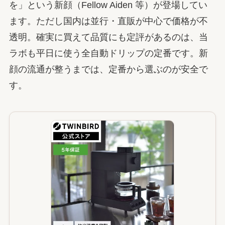
を」という新顔（Fellow Aiden 等）が登場してい
ます。ただし国内は並行・直販が中心で価格が不
透明。確実に買えて品質にも定評があるのは、当
ラボも平日に使う全自動ドリップの定番です。新
顔の流通が整うまでは、定番から選ぶのが安全で
す。