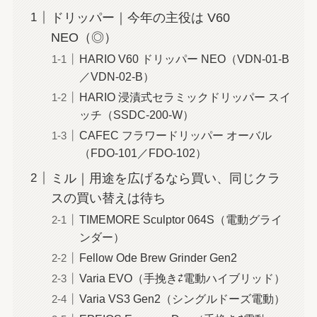
ドリッパー｜今年の主役は V60
NEO（◎）
HARIO V60 ドリッパー NEO（VDN-01-B
／VDN-02-B）
HARIO 浸漬式セラミックドリッパー スイ
ッチ（SSDC-200-W）
CAFEC フラワードリッパー オーバル
（FDO-101／FDO-102）
ミル｜用途を広げるなら買い、同じクラ
スの買い替えは待ち
TIMEMORE Sculptor 064S（電動グライ
ンダー）
Fellow Ode Brew Grinder Gen2
Varia EVO（手挽き⇄電動ハイブリッド）
Varia VS3 Gen2（シングルドーズ電動）