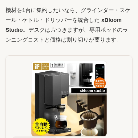
機材を1台に集約したいなら、グラインダー・スケ
ール・ケトル・ドリッパーを統合した
xBloom
Studio
。デスクは片づきますが、専用ポッドのラ
ンニングコストと価格は割り切りが要ります。