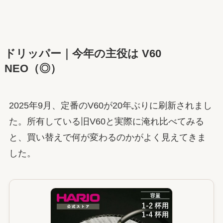
ドリッパー｜今年の主役は V60
NEO（◎）
2025年9月、定番のV60が20年ぶりに刷新されまし
た。所有している旧V60と実際に淹れ比べてみる
と、買い替えで何が変わるのかがよく見えてきま
した。