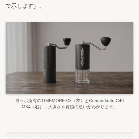
で示します）。
当ラボ所有のTIMEMORE C3（左）とComandante C40
MK4（右）。大きさや質感の違いがわかります。