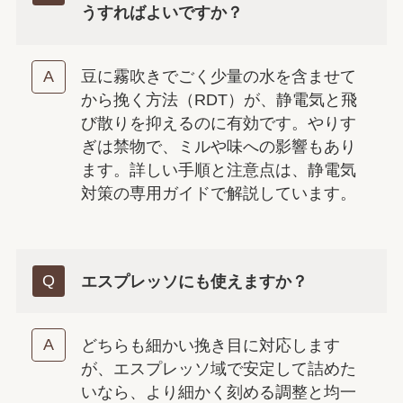
うすればよいですか？
豆に霧吹きでごく少量の水を含ませて
から挽く方法（RDT）が、静電気と飛
び散りを抑えるのに有効です。やりす
ぎは禁物で、ミルや味への影響もあり
ます。詳しい手順と注意点は、静電気
対策の専用ガイドで解説しています。
エスプレッソにも使えますか？
どちらも細かい挽き目に対応します
が、エスプレッソ域で安定して詰めた
いなら、より細かく刻める調整と均一