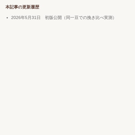
本記事の更新履歴
2026年5月31日 初版公開（同一豆での挽き比べ実測）