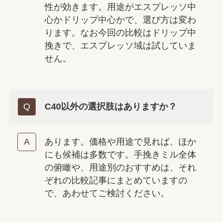
性が効きます。用途がエスプレッソ中
心かドリップ中心かで、選び方は変わ
ります。なお今回の比較はドリップ中
挽きで、エスプレッソ域は試していま
せん。
C40以外の選択肢はありますか？
あります。価格や用途で見れば、ほか
にも候補は多数です。手挽きミル全体
の俯瞰や、用途別のおすすめは、それ
ぞれの比較記事にまとめていますの
で、あわせてご検討ください。