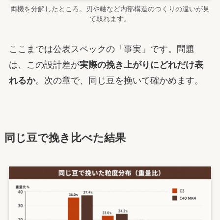
両機を分解したところ。刃や軸など内部構造のつくりの違いが見
て取れます。
ここまでは公表スペックの「事実」です。問題
は、この設計差が
実際の挽き上がりにどれだけ表
れるか
。次の章で、同じ豆を挽いて確かめます。
同じ豆で挽き比べた結果