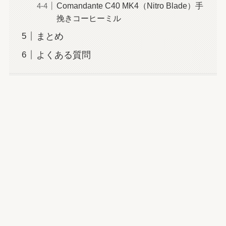
Comandante C40 MK4（Nitro Blade）手
挽きコーヒーミル
まとめ
よくある質問