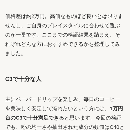
価格差は約2万円。高価なものほど良いとは限りま
せんし、ご自身のプレイスタイルに合わせて選ぶ
のが一番です。ここまでの検証結果を踏まえ、そ
れぞれどんな方におすすめできるかを整理してみ
ました。
C3で十分な人
主にペーパードリップを楽しみ、毎日のコーヒー
を美味しく安定して淹れたいという方には、
1万円
台のC3で十分満足できる
と思います。今回の検証
でも、粉の均一さや抽出された成分の数値はC40と