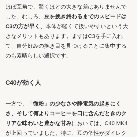
ほぼ互角で、驚くほどの大きな差はありませんで
した。むしろ、
豆を挽き終わるまでのスピードは
C3の方が早く
、本体が軽くて扱いやすいという大
きなメリットもあります。まずはC3を手に入れ
て、自分好みの挽き目を見つけることに集中する
のも素晴らしい選択です。
C40が効く人
一方で、
「微粉」の少なさや静電気の起きにく
さ、そして何よりコーヒーを口に含んだときのク
リアな味わいと豊かな甘み
においては、C40 MK4
が上回っていました。特に、豆の個性がダイレク