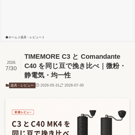
ホーム
器具・レビュー
TIMEMORE C3 と Comandante
2026
C40 を同じ豆で挽き比べ｜微粉・
7/30
静電気・均一性
2026-05-31
2026-07-30
器具・レビュー