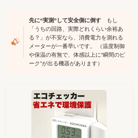
先に“実測”して安全側に倒す
もし
「うちの回路、実際どれくらい余裕あ
る？」が不安なら、消費電力を測れる
メーターが一番早いです。 （温度制御
や保温の有無で、体感以上に“瞬間のピ
ーク”が出る機器があります）