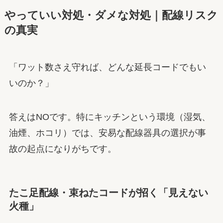
やっていい対処・ダメな対処｜配線リスク
の真実
「ワット数さえ守れば、どんな延長コードでもい
いのか？」
答えはNOです。特にキッチンという環境（湿気、
油煙、ホコリ）では、安易な配線器具の選択が事
故の起点になりがちです。
たこ足配線・束ねたコードが招く「見えない
火種」