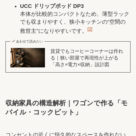
UCC ドリップポッド DP3
本体が比較的コンパクトなため、薄型ラック
でも収まりやすく、狭小キッチンの“空間の
[2]
救世主”になりやすいです。
あわせて読みたい
賃貸でもコーヒーコーナーは作れ
る｜狭い部屋で再現性が上がる
「高さ×電力×収納」設計図
収納家具の構造解析｜ワゴンで作る「モ
バイル・コックピット」
コンセントの近くに恒久的なスペースを作れない