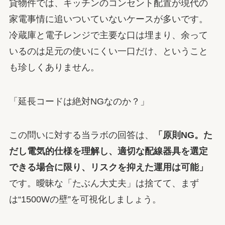
貸物件では、キッチンのコンセント配置が現代の
家電事情に追いついていないケースが多いです。
冷蔵庫と電子レンジで主要な口は埋まり、余って
いるのは足元の使いにくい一口だけ、ということ
も珍しくありません。
「延長コードは絶対NGなのか？」
この問いに対する当ラボの回答は、
「原則NG。た
だし電気的仕様を理解し、適切な配線器具を選定
できる場合に限り、リスクを抑えた運用は可能」
です。曖昧な「たぶん大丈夫」は捨てて、まず
は“1500Wの壁”を可視化しましょう。