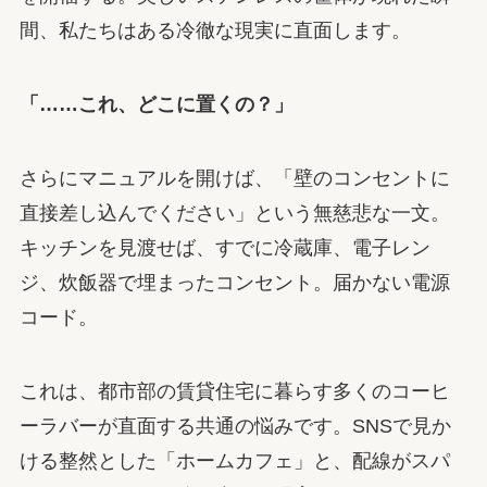
間、私たちはある冷徹な現実に直面します。
「……これ、どこに置くの？」
さらにマニュアルを開けば、「壁のコンセントに
直接差し込んでください」という無慈悲な一文。
キッチンを見渡せば、すでに冷蔵庫、電子レン
ジ、炊飯器で埋まったコンセント。届かない電源
コード。
これは、都市部の賃貸住宅に暮らす多くのコーヒ
ーラバーが直面する共通の悩みです。SNSで見か
ける整然とした「ホームカフェ」と、配線がスパ