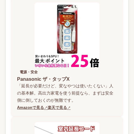
電源・安全
Panasonic ザ・タップX
「延長が必要だけど、変なやつは使いたくない」人
の基本解。高出力家電を使う前提なら、まずは安全
側に倒しておくのが無難です。
Amazonで見る
楽天で見る
↗
↗