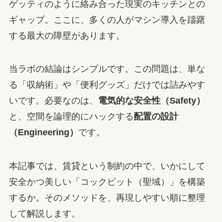
ゲッティのように絡み合った現実のキッチンとの
ギャップ。ここに、多くの人がマシン導入を躊躇
する最大の障壁があります。
当ラボの結論はシンプルです。この問題は、単な
る「収納術」や「便利グッズ」だけでは詰みやす
いです。必要なのは、
電気的な安全性（Safety）
と、空間を論理的にハックする
配置の設計
（Engineering）
です。
本記事では、賃貸という制約の中で、いかにして
安全かつ美しい「コックピット（聖域）」を構築
するか。そのメソッドを、再現しやすい順に整理
して解説します。