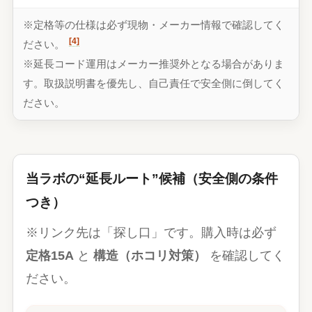
※定格等の仕様は必ず現物・メーカー情報で確認してく
[4]
ださい。
※延長コード運用はメーカー推奨外となる場合がありま
す。取扱説明書を優先し、自己責任で安全側に倒してく
ださい。
当ラボの“延長ルート”候補（安全側の条件
つき）
※リンク先は「探し口」です。購入時は必ず
定格15A
と
構造（ホコリ対策）
を確認してく
ださい。