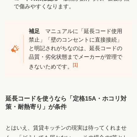
で傷みやすくなります。
補足
マニュアルに「延長コード使用
禁止」「壁のコンセントに直接接続」
と明記されがちなのは、延長コードの
品質・劣化状態までメーカーが管理で
[1]
きないためです。
延長コードを使うなら「定格15A・ホコリ対
策・耐熱寄り」が条件
とはいえ、賃貸キッチンの現実は待ってくれませ