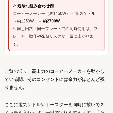
⚠ 危険な組み合わせ例
コーヒーメーカー（約1450W）＋ 電気ケトル
（約1250W）＝
約2700W
※同じ回路・同一プレートでの同時使用は、ブ
レーカー動作や発熱リスクが一気に上がりま
す。
ご覧の通り、
高出力のコーヒーメーカーを動かし
ている間、そのコンセントには余力がほとんど残
りません。
ここに電気ケトルやトースターを同時に繋いでス
イッチを入れれば、一瞬で定格を超えます。「た