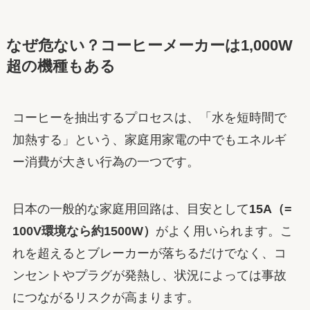
なぜ危ない？コーヒーメーカーは1,000W
超の機種もある
コーヒーを抽出するプロセスは、「水を短時間で
加熱する」という、家庭用家電の中でもエネルギ
ー消費が大きい行為の一つです。
日本の一般的な家庭用回路は、目安として
15A（=
100V環境なら約1500W）
がよく用いられます。こ
れを超えるとブレーカーが落ちるだけでなく、コ
ンセントやプラグが発熱し、状況によっては事故
につながるリスクが高まります。