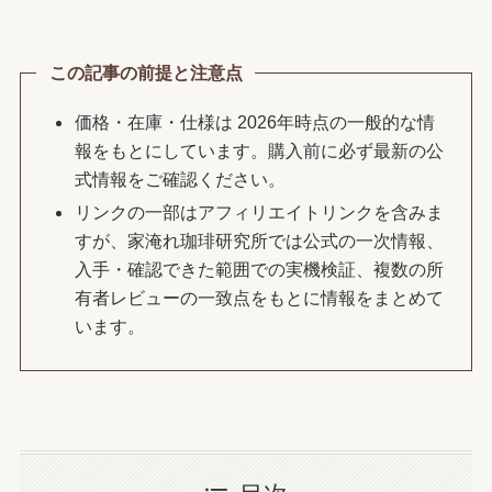
この記事の前提と注意点
価格・在庫・仕様は 2026年時点の一般的な情
報をもとにしています。購入前に必ず最新の公
式情報をご確認ください。
リンクの一部はアフィリエイトリンクを含みま
すが、家淹れ珈琲研究所では公式の一次情報、
入手・確認できた範囲での実機検証、複数の所
有者レビューの一致点をもとに情報をまとめて
います。