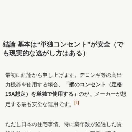
結論 基本は“単独コンセント”が安全（で
も現実的な逃がし方はある）
最初に結論から申し上げます。デロンギ等の高出
力機器を使用する場合、
「壁のコンセント（定格
15A想定）を単独で使用する」
のが、メーカーが想
[1]
定する最も安全な運用です。
ただし日本の住宅事情、特に築年数が経過した賃