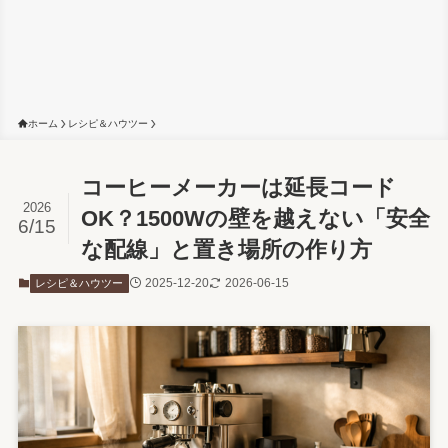
ホーム
レシピ＆ハウツー
コーヒーメーカーは延長コード
2026
OK？1500Wの壁を越えない「安全
6/15
な配線」と置き場所の作り方
2025-12-20
2026-06-15
レシピ＆ハウツー