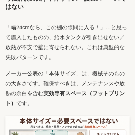
はない
「幅24cmなら、この棚の隙間に入る！」…と思っ
て購入したものの、給水タンクが引き出せない／
放熱が不安で壁に寄せられない。これは典型的な
失敗パターンです。
メーカー公表の「本体サイズ」は、機械そのもの
の大きさです。確保すべきは、メンテナンスや放
熱の余白を含む
実効専有スペース（フットプリン
ト）
です。