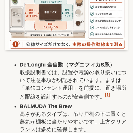
De’Longhi 全自動（マグニフィカS系）
取扱説明書では、設置や電源の取り扱いにつ
いて注意事項が明記されています。まずは
「単独コンセント運用」を前提に、置き場所
[1]
と配線を設計するのが安全側です。
BALMUDA The Brew
高さがあるタイプは、吊り戸棚の下に置くと
蒸気が棚板に当たりやすいです。上方クリア
ランスは多めに確保します。