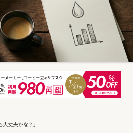
も大丈夫かな？」