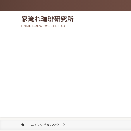
ホーム
レシピ＆ハウツー