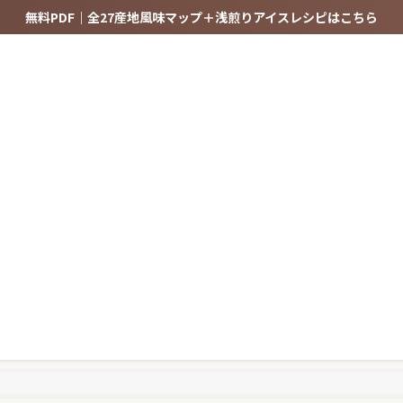
無料PDF｜全27産地風味マップ＋浅煎りアイスレシピはこちら