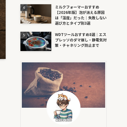
ミルクフォーマーおすすめ
【2026年版】泡が消える原因
は「温度」だった｜失敗しない
選び方とタイプ別3選
WDTツールおすすめ8選｜エス
プレッソのダマ崩し・静電気対
策・チャネリング防止まで