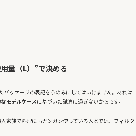
使用量（L）”で決める
ったパッケージの表記をうのみにしてはいけません。あれは
的なモデルケース
に基づいた試算に過ぎないからです。
4人家族で料理にもガンガン使っている人とでは、フィルタ