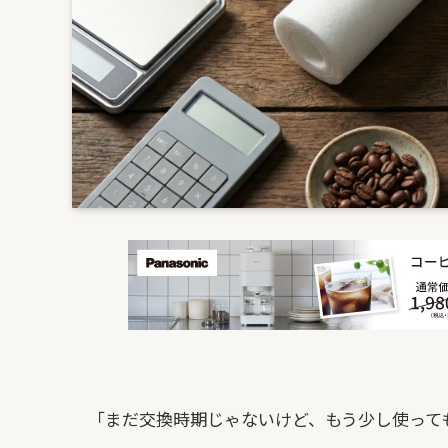
「まだ交換時期じゃないけど、もう少し使って