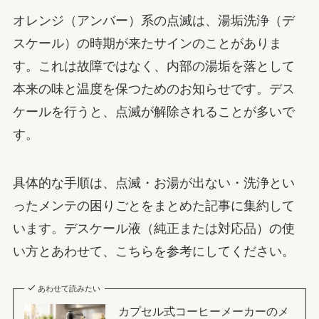
オレンジ（アンバー）系の点滅は、湯垢洗浄（デ
スケール）の時期が来たサインのことがありま
す。これは故障ではなく、内部の湯垢を落として
本来の味と温度を保つためのお知らせです。デス
ケールを行うと、点滅が解除されることが多いで
す。
具体的な手順は、点滅・お湯が出ない・洗浄とい
ったメンテの困りごとをまとめた記事に集約して
います。デスケール液（純正または対応品）の使
い方とあわせて、こちらを参考にしてください。
あわせて読みたい
カプセル式コーヒーメーカーのメ