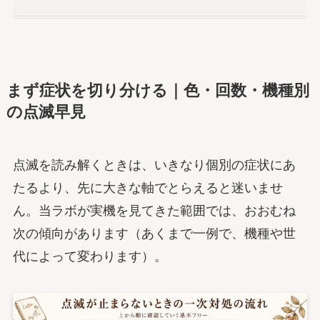
まず症状を切り分ける｜色・回数・機種別
の点滅早見
点滅を読み解くときは、いきなり個別の症状にあ
たるより、先に大きな軸でとらえると迷いませ
ん。当ラボが実機を見てきた範囲では、おおむね
次の傾向があります（あくまで一例で、機種や世
代によって変わります）。