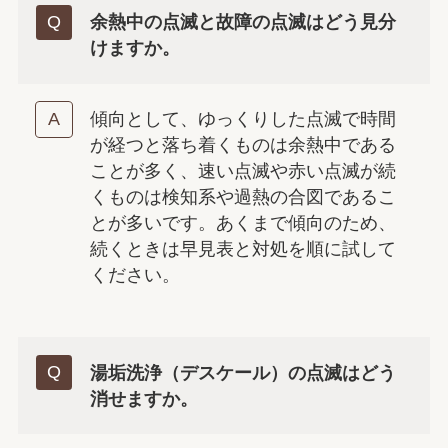
余熱中の点滅と故障の点滅はどう見分
けますか。
傾向として、ゆっくりした点滅で時間
が経つと落ち着くものは余熱中である
ことが多く、速い点滅や赤い点滅が続
くものは検知系や過熱の合図であるこ
とが多いです。あくまで傾向のため、
続くときは早見表と対処を順に試して
ください。
湯垢洗浄（デスケール）の点滅はどう
消せますか。