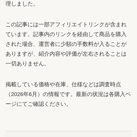
理しました。
この記事には一部アフィリエイトリンクが含まれ
ています。記事内のリンクを経由して商品を購入
された場合、運営者に少額の手数料が入ることが
ありますが、紹介内容や評価が左右されることは
一切ありません。
掲載している価格や在庫、仕様などは調査時点
（2026年6月）の情報です。最新の状況は各購入ペ
ージにてご確認ください。