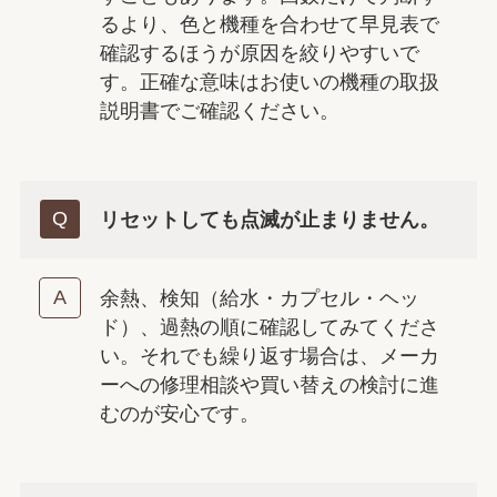
るより、色と機種を合わせて早見表で
確認するほうが原因を絞りやすいで
す。正確な意味はお使いの機種の取扱
説明書でご確認ください。
リセットしても点滅が止まりません。
余熱、検知（給水・カプセル・ヘッ
ド）、過熱の順に確認してみてくださ
い。それでも繰り返す場合は、メーカ
ーへの修理相談や買い替えの検討に進
むのが安心です。