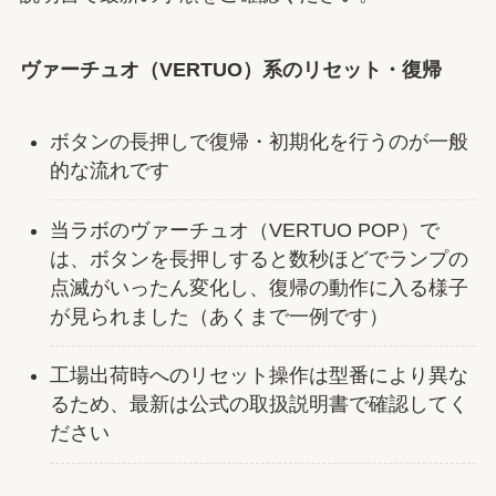
ヴァーチュオ（VERTUO）系のリセット・復帰
ボタンの長押しで復帰・初期化を行うのが一般
的な流れです
当ラボのヴァーチュオ（VERTUO POP）で
は、ボタンを長押しすると数秒ほどでランプの
点滅がいったん変化し、復帰の動作に入る様子
が見られました（あくまで一例です）
工場出荷時へのリセット操作は型番により異な
るため、最新は公式の取扱説明書で確認してく
ださい