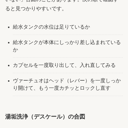
ると見つかりやすいです。
給水タンクの水位は足りているか
給水タンクが本体にしっかり差し込まれている
か
カプセルを一度取り出して、入れ直してみる
ヴァーチュオはヘッド（レバー）を一度しっか
り開けて、もう一度カチッとロックし直す
湯垢洗浄（デスケール）の合図