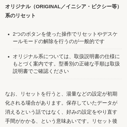
オリジナル（ORIGINAL／イニシア・ピクシー等）
系のリセット
2つのボタンを使った操作でリセットやデスケ
ールモードの解除を行うのが一般的です
オリジナル系については、取扱説明書の仕様に
もとづく案内です。型番別の正確な手順は取扱
説明書でご確認ください
なお、リセットを行うと、湯量などの設定が初期
化される場合があります。保存していたデータが
消えるという話ではなく、好みの設定をやり直す
手間がかかる、という意味あいです。リセット後