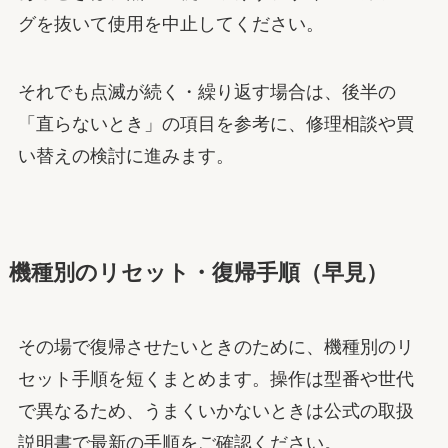
グを抜いて使用を中止してください。
それでも点滅が続く・繰り返す場合は、後半の
「直らないとき」の項目を参考に、修理相談や買
い替えの検討に進みます。
機種別のリセット・復帰手順（早見）
その場で復帰させたいときのために、機種別のリ
セット手順を短くまとめます。操作は型番や世代
で異なるため、うまくいかないときは公式の取扱
説明書で最新の手順をご確認ください。