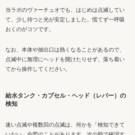
当ラボのヴァーチュオでも、はじめは点滅してい
て、少し待つと光が安定しました。慌てず一呼吸
おくのがコツです。
なお、本体や抽出口は熱くなることがあるので、
点滅中に無理にヘッドを開けたりせず、落ち着い
てから操作してください。
給水タンク・カプセル・ヘッド（レバー）の
検知
速い点滅や複数回の点滅は、何かを「検知できて
いない」合図のことがあります。次の順で確認す