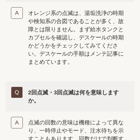
オレンジ系の点滅は、湯垢洗浄の時期
や検知系の合図であることが多く、故
障とは限りません。まず給水タンクと
カプセルを確認し、デスケールの時期
かどうかをチェックしてみてくださ
い。デスケールの手順はメンテ記事に
まとめています。
2回点滅・3回点滅は何を意味します
か。
点滅の回数の意味は機種によって異な
り、一時停止やモード、注水待ちを示
すこともあります。回数だけで判断す