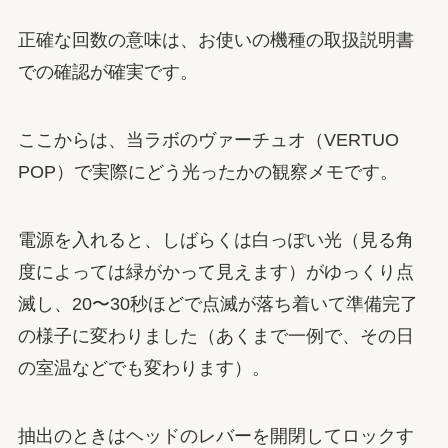
正確な回数の意味は、お使いの機種の取扱説明書
での確認が確実です。
ここからは、当ラボのヴァーチュオ（VERTUO
POP）で実際にどう光ったかの観察メモです。
電源を入れると、しばらくは白っぽい光（見る角
度によっては緑がかって見えます）がゆっくり点
滅し、20〜30秒ほどで点滅が落ち着いて準備完了
の様子に変わりました（あくまで一例で、その日
の室温などでも変わります）。
抽出のときはヘッドのレバーを開閉してロックす