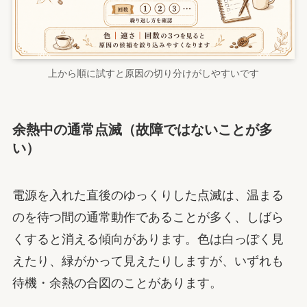
上から順に試すと原因の切り分けがしやすいです
余熱中の通常点滅（故障ではないことが多
い）
電源を入れた直後のゆっくりした点滅は、温まる
のを待つ間の通常動作であることが多く、しばら
くすると消える傾向があります。色は白っぽく見
えたり、緑がかって見えたりしますが、いずれも
待機・余熱の合図のことがあります。