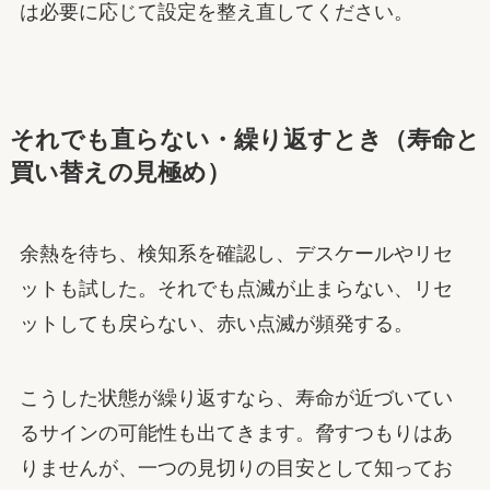
は必要に応じて設定を整え直してください。
それでも直らない・繰り返すとき（寿命と
買い替えの見極め）
余熱を待ち、検知系を確認し、デスケールやリセ
ットも試した。それでも点滅が止まらない、リセ
ットしても戻らない、赤い点滅が頻発する。
こうした状態が繰り返すなら、寿命が近づいてい
るサインの可能性も出てきます。脅すつもりはあ
りませんが、一つの見切りの目安として知ってお