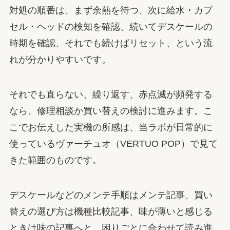
対処の順番は、まず余熱を待つ、次に給水・カプ
セル・ヘッドの検知を確認、続いてデスケールの
時期を確認、それでも続けばリセット、という流
れが分かりやすいです。
それでも直らない、繰り返す、赤点滅が頻発する
なら、修理相談か買い替えの検討に進みます。こ
こでお伝えした実機の所感は、当ラボが日常的に
使っているヴァーチュオ（VERTUO POP）で見て
きた範囲のものです。
デスケールなどのメンテ手順はメンテ記事、買い
替えの選び方は機種比較記事、味が薄いと感じる
ときは味の記事へと、困りごとに合わせて読み進