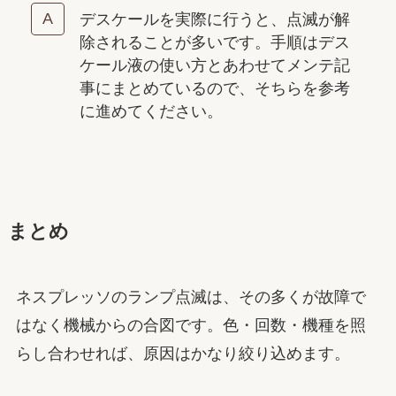
デスケールを実際に行うと、点滅が解
除されることが多いです。手順はデス
ケール液の使い方とあわせてメンテ記
事にまとめているので、そちらを参考
に進めてください。
まとめ
ネスプレッソのランプ点滅は、その多くが故障で
はなく機械からの合図です。色・回数・機種を照
らし合わせれば、原因はかなり絞り込めます。