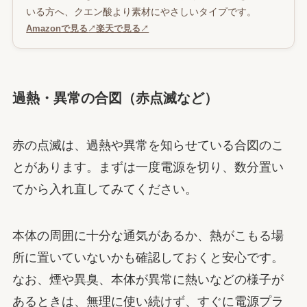
いる方へ、クエン酸より素材にやさしいタイプです。
Amazonで見る
↗
楽天で見る
↗
過熱・異常の合図（赤点滅など）
赤の点滅は、過熱や異常を知らせている合図のこ
とがあります。まずは一度電源を切り、数分置い
てから入れ直してみてください。
本体の周囲に十分な通気があるか、熱がこもる場
所に置いていないかも確認しておくと安心です。
なお、煙や異臭、本体が異常に熱いなどの様子が
あるときは、無理に使い続けず、すぐに電源プラ