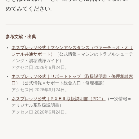
めてみてください。
参考文献・出典
ネスプレッソ公式｜マシンアシスタンス（ヴァーチュオ・オリ
ジナル共通サポート）
（公式情報＝マシンのトラブルシューテ
ィング・湯垢洗浄ガイド）
アクセス日 2026年6月24日。
ネスプレッソ公式｜サポートトップ（取扱説明書・修理相談窓
口）
（公式情報＝サポート総合入口・修理相談）
アクセス日 2026年6月24日。
ネスプレッソ公式｜PIXIE II 取扱説明書（PDF）
（一次情報＝
オリジナル系取扱説明書）
アクセス日 2026年6月24日。