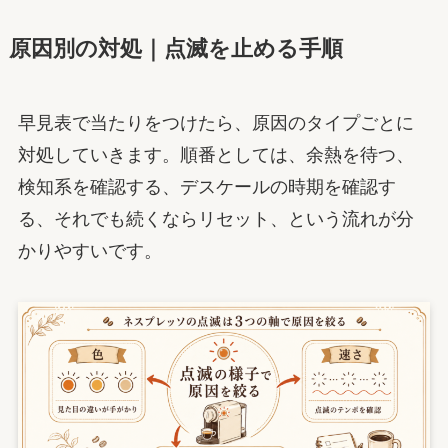
原因別の対処｜点滅を止める手順
早見表で当たりをつけたら、原因のタイプごとに
対処していきます。順番としては、余熱を待つ、
検知系を確認する、デスケールの時期を確認す
る、それでも続くならリセット、という流れが分
かりやすいです。