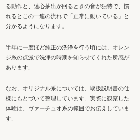
る動作と、遠心抽出が回るときの音が独特で、慣
れるとこの一連の流れで「正常に動いている」と
分かるようになります。
半年に一度ほど純正の洗浄を行う頃には、オレン
ジ系の点滅で洗浄の時期を知らせてくれた所感が
あります。
なお、オリジナル系については、取扱説明書の仕
様にもとづいて整理しています。実際に観察した
体験は、ヴァーチュオ系の範囲でお伝えしていま
す。