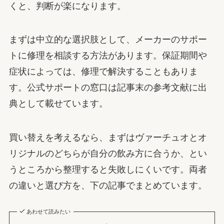
くと、判断が楽になります。
まずは中立的な選択肢として、メーカーのサポー
トに修理を相談する方法があります。保証期間や
症状によっては、修理で解決することもありま
す。公式サポートの窓口は記事末の参考文献に出
典として載せています。
買い替えを考えるなら、まずはヴァーチュオとオ
リジナルのどちらが自分の飲み方に合うか、とい
うところから整理すると失敗しにくいです。両者
の違いと選び方を、下の記事でまとめています。
あわせて読みたい