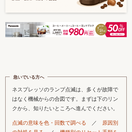
急いでいる方へ
ネスプレッソのランプ点滅は、多くが故障で
はなく機械からの合図です。まずは下のリン
クから、知りたいところへ進んでください。
点滅の意味を色・回数で調べる
／
原因別