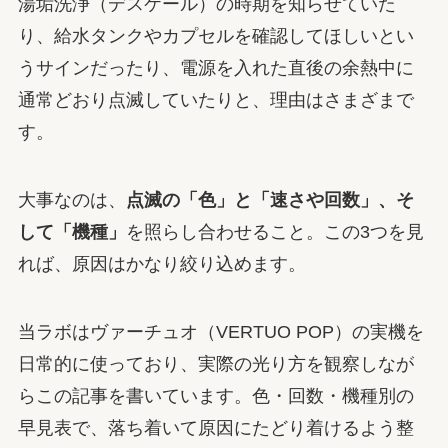
湯垢洗浄（デスケール）の時期を知らせていた
り、給水タンクやカプセルを確認してほしいとい
うサインだったり、電源を入れた直後の余熱中に
通常どおり点滅していたりと、理由はさまざまで
す。
大事なのは、
点滅の「色」と「速さや回数」、そ
して「機種」
を照らし合わせること。この3つを見
れば、原因はかなり絞り込めます。
当ラボはヴァーチュオ（VERTUO POP）の実機を
日常的に使っており、実際の光り方を観察しなが
らこの記事を書いています。色・回数・機種別の
早見表で、落ち着いて原因にたどり着けるよう整