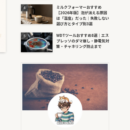
ミルクフォーマーおすすめ
【2026年版】泡が消える原因
は「温度」だった｜失敗しない
選び方とタイプ別3選
WDTツールおすすめ8選｜エス
プレッソのダマ崩し・静電気対
策・チャネリング防止まで