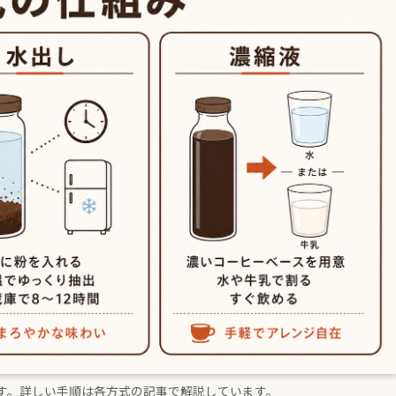
す。詳しい手順は各方式の記事で解説しています。