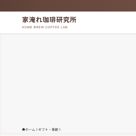
ホーム
ギフト・季節