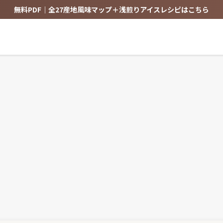
無料PDF｜全27産地風味マップ＋浅煎りアイスレシピはこちら