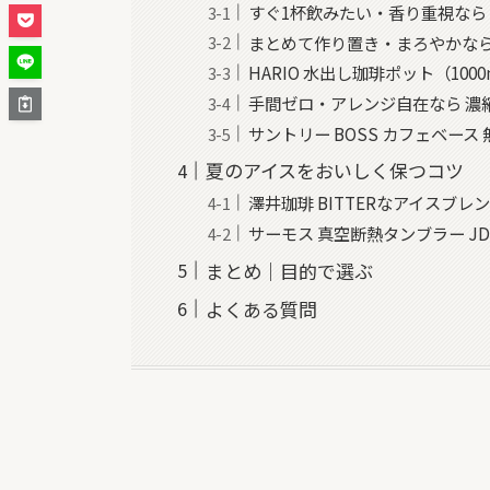
すぐ1杯飲みたい・香り重視なら
まとめて作り置き・まろやかなら
HARIO 水出し珈琲ポット（1000
手間ゼロ・アレンジ自在なら 濃
サントリー BOSS カフェベース 
夏のアイスをおいしく保つコツ
澤井珈琲 BITTERなアイスブ
サーモス 真空断熱タンブラー JDM-
まとめ｜目的で選ぶ
よくある質問