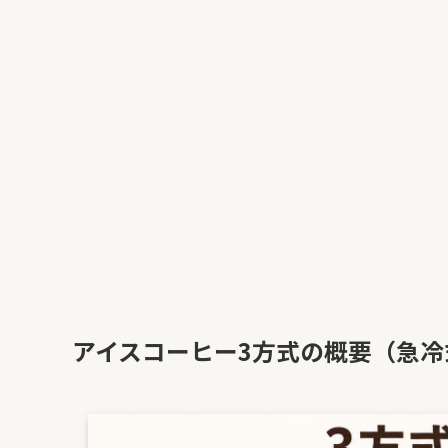
アイスコーヒー3方式の概要（急