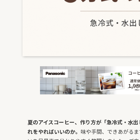
夏のアイスコーヒー、作り方が「急冷式・水出
れをやればいいのか。
味や手間、できあがるま