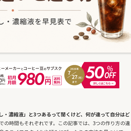
し・濃縮液」と3つあるって聞くけど、何が違って自分はど
での時間もそれぞれです。この記事では、3つの作り方の違