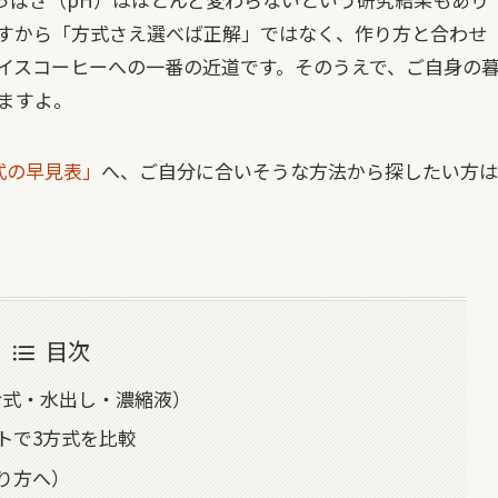
すから「方式さえ選べば正解」ではなく、作り方と合わせ
イスコーヒーへの一番の近道です。そのうえで、ご自身の
ますよ。
式の早見表」
へ、ご自分に合いそうな方法から探したい方は
目次
冷式・水出し・濃縮液）
トで3方式を比較
り方へ）