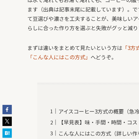
ます（出典は記事末尾に記載しています）。で
て豆選びや濃さを工夫することが、美味しいア
らしに合った作り方を選ぶと失敗がグッと減り
まずは違いをまとめて見たいという方は
「3方
「こんな人にはこの方式」
へどうぞ。
アイスコーヒー3方式の概要（急
【早見表】味・手間・時間・コス
こんな人にはこの方式（詳しい作