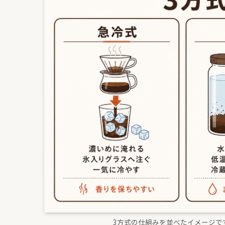
3方式の仕組みを並べたイメージで