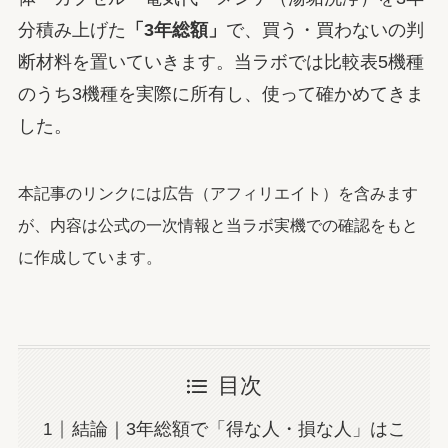
分積み上げた
「3年総額」
で、買う・買わないの判
断材料を置いていきます。当ラボでは比較表5機種
のうち3機種を実際に所有し、使って確かめてきま
した。
本記事のリンクには広告（アフィリエイト）を含みます
が、内容は公式の一次情報と当ラボ実機での確認をもと
に作成しています。
目次
結論｜3年総額で「得な人・損な人」はこ