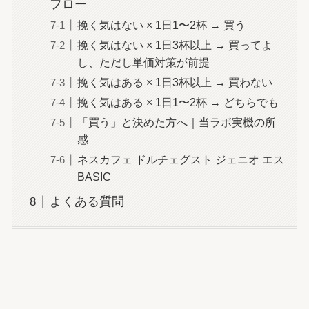
フロー
挽く気はない × 1日1〜2杯 → 買う
挽く気はない × 1日3杯以上 → 買ってよ
し、ただし単価対策が前提
挽く気はある × 1日3杯以上 → 買わない
挽く気はある × 1日1〜2杯 → どちらでも
「買う」と決めた方へ｜当ラボ実機の所
感
ネスカフェ ドルチェグスト ジェニオ エス
BASIC
よくある質問