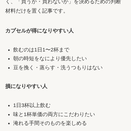
く、「買うか・買わないか」を決めるための判断
材料だけを置く記事です。
カプセルが得になりやすい人
飲むのは1日1〜2杯まで
朝の時短をなにより優先したい
豆を挽く・蒸らす・洗うつもりはない
損になりやすい人
1日3杯以上飲む
味と1杯単価の両方にこだわりたい
淹れる手間そのものを楽しめる