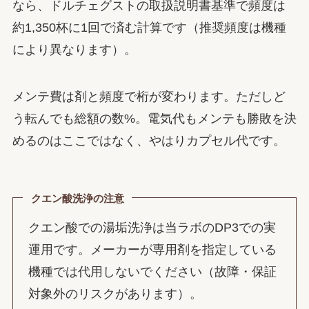
なら、ドルチェグストの取扱説明書基準で頻度は
約1,350杯に1回で済む計算です（推奨頻度は機種
により異なります）。
メンテ費は剤と頻度で桁が変わります。ただしど
う転んでも総額の数%。電気代もメンテも勝敗を決
めるのはここではなく、やはりカプセル代です。
クエン酸洗浄の注意
クエン酸での湯垢洗浄は当ラボのDP3での実
運用です。メーカーが専用剤を指定している
機種では代用しないでください（故障・保証
対象外のリスクがあります）。