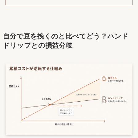
自分で豆を挽くのと比べてどう？ハンド
ドリップとの損益分岐