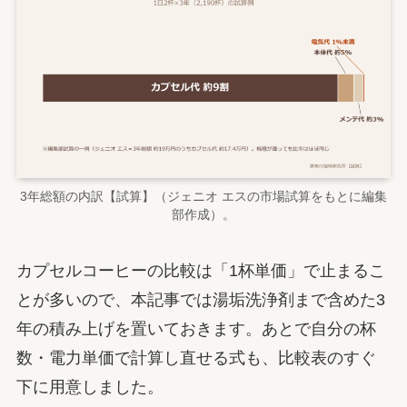
3年総額の内訳【試算】（ジェニオ エスの市場試算をもとに編集
部作成）。
カプセルコーヒーの比較は「1杯単価」で止まるこ
とが多いので、本記事では湯垢洗浄剤まで含めた3
年の積み上げを置いておきます。あとで自分の杯
数・電力単価で計算し直せる式も、比較表のすぐ
下に用意しました。