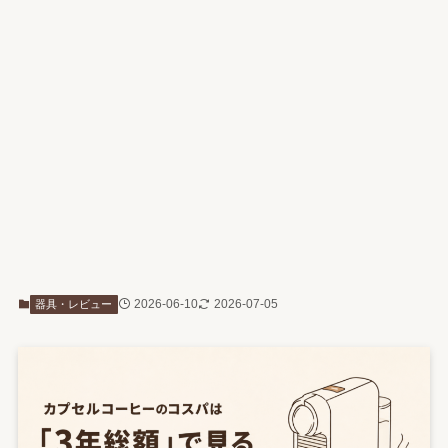
2026-06-10
2026-07-05
器具・レビュー