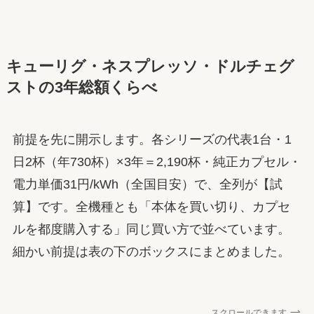
キューリグ・ネスプレッソ・ドルチェグ
ストの3年総額くらべ
前提を先に開示します。各シリーズの代表1台・1
日2杯（年730杯）×3年＝2,190杯・純正カプセル・
電力単価31円/kWh（全国目安）で、全列が【試
算】です。全機種とも「本体を買い切り、カプセ
ルを都度購入する」同じ買い方で並べています。
細かい前提は表の下のボックスにまとめました。
スクロールできます